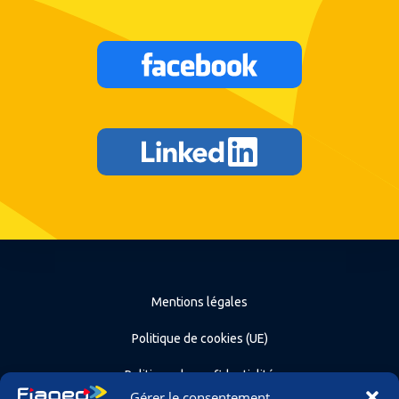
Mentions légales
Politique de cookies (UE)
Politique de confidentialité
Gérer le consentement