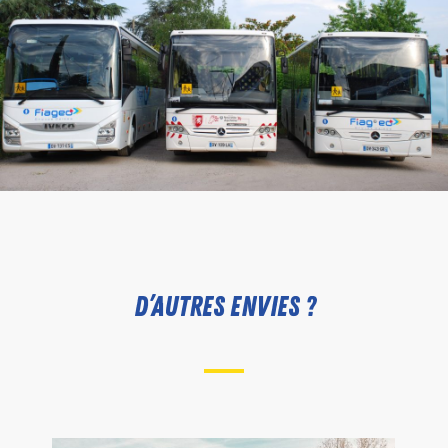
D’AUTRES ENVIES ?