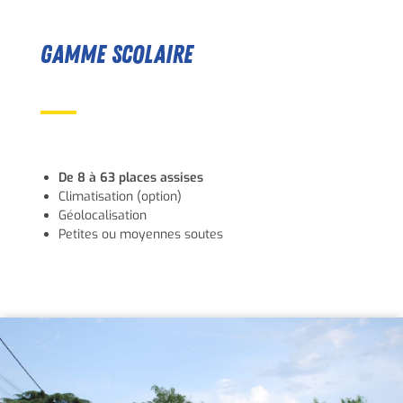
GAMME SCOLAIRE
De 8 à 63 places assises
Climatisation (option)
Géolocalisation
Petites ou moyennes soutes