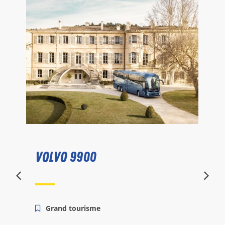
IVECO CROSSWAY LINE BIOG
Mixte