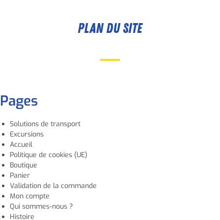
PLAN DU SITE
Pages
Solutions de transport
Excursions
Accueil
Politique de cookies (UE)
Boutique
Panier
Validation de la commande
Mon compte
Qui sommes-nous ?
Histoire