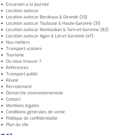
Excursion à la journée
Location autocar
Location autocar Bordeaux & Gironde (33)
Location autocar Toulouse & Haute-Garonne (31)
Location autocar Montauban & Tarn-et-Garonne (82)
Location autocar Agen & Lot-et-Garonne (47)
Nos métiers
Transport scolaire
Tourisme
Où nous trouver ?
Références
Transport public
Réunir
Recrutement
Démarche environnementale
Contact
Mentions légales
Conditions générales de vente
Politique de confidentialité
Plan du site