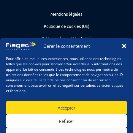
Mentions légales
Politique de cookies (UE)
Politique de confidentialité
Gérer le consentement
Conditions générales de vente
Pour offrir les meilleures expériences, nous utilisons des technologies
Contact
telles que les cookies pour stocker et/ou accéder aux informations des
appareils. Le fait de consentir à ces technologies nous permettra de
traiter des données telles que le comportement de navigation ou les ID
Recrutement
uniques sur ce site. Le fait de ne pas consentir ou de retirer son
consentement peut avoir un effet négatif sur certaines caractéristiques
et fonctions.
Accepter
Refuser