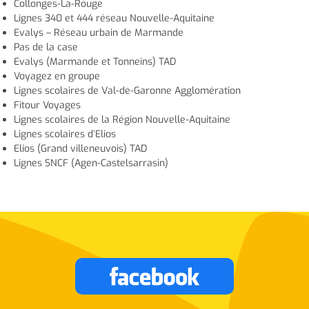
Collonges-La-Rouge
Lignes 340 et 444 réseau Nouvelle-Aquitaine
Evalys – Réseau urbain de Marmande
Pas de la case
Evalys (Marmande et Tonneins) TAD
Voyagez en groupe
Lignes scolaires de Val-de-Garonne Agglomération
Fitour Voyages
Lignes scolaires de la Région Nouvelle-Aquitaine
Lignes scolaires d’Elios
Elios (Grand villeneuvois) TAD
Lignes SNCF (Agen-Castelsarrasin)