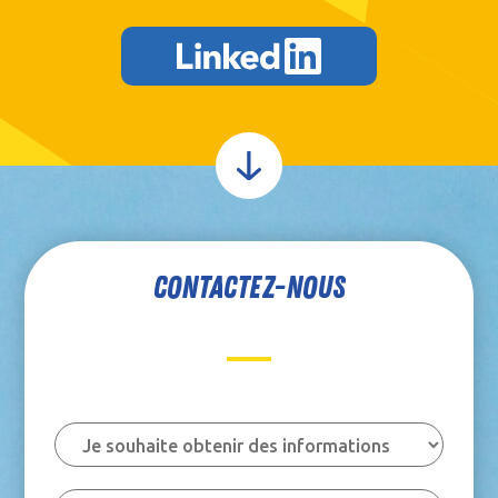
CONTACTEZ-NOUS