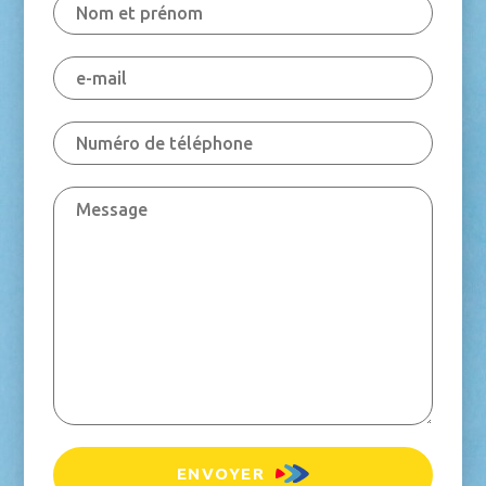
ENVOYER